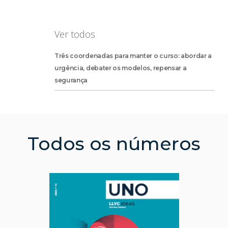
Ver todos
Três coordenadas para manter o curso: abordar a
urgência, debater os modelos, repensar a
segurança
Todos os números