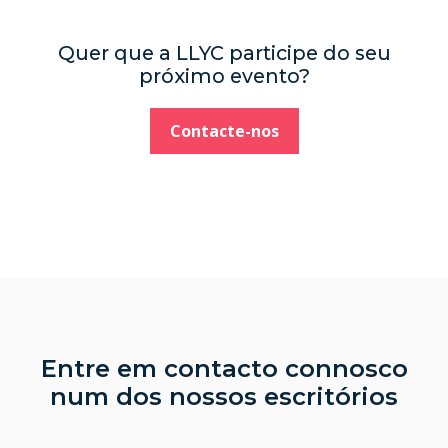
Quer que a LLYC participe do seu
próximo evento?
Contacte-nos
Entre em contacto connosco
num dos nossos escritórios