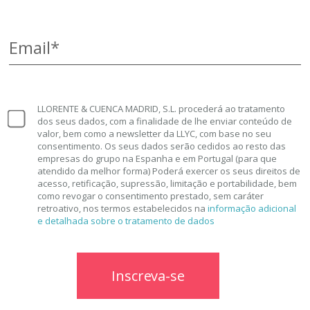
Email*
LLORENTE & CUENCA MADRID, S.L. procederá ao tratamento
dos seus dados, com a finalidade de lhe enviar conteúdo de
valor, bem como a newsletter da LLYC, com base no seu
consentimento. Os seus dados serão cedidos ao resto das
empresas do grupo na Espanha e em Portugal (para que
atendido da melhor forma) Poderá exercer os seus direitos de
acesso, retificação, supressão, limitação e portabilidade, bem
como revogar o consentimento prestado, sem caráter
retroativo, nos termos estabelecidos na
informação adicional
e detalhada sobre o tratamento de dados