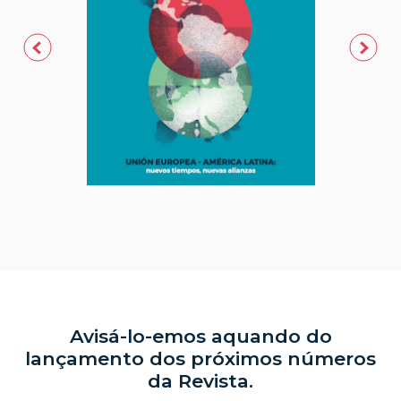
Avisá-lo-emos aquando do
lançamento dos próximos números
da Revista.