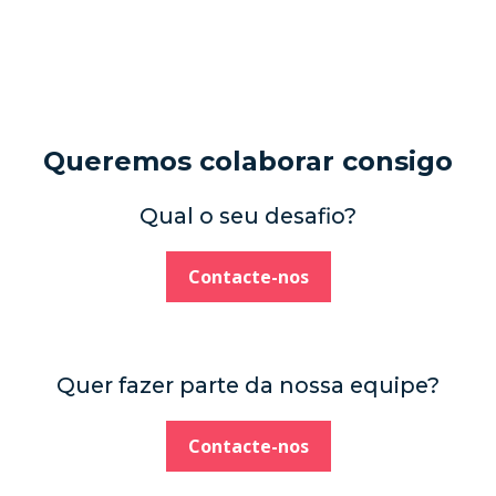
Queremos colaborar consigo
Qual o seu desafio?
Contacte-nos
Quer fazer parte da nossa equipe?
Contacte-nos