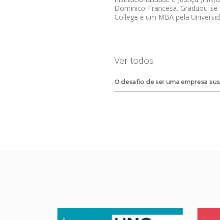
Domínico-Francesa. Graduou-se 
College e um MBA pela Universid
Ver todos
O desafio de ser uma empresa sus