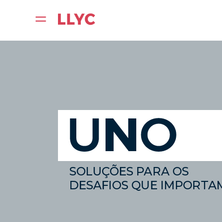
SOLUÇÕES PARA OS
DESAFIOS QUE IMPORTA