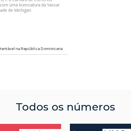
com uma licenciatura da Vassar
ade de Michigan.
tentável na República Dominicana
Todos os números