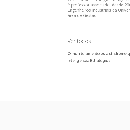
é professor associado, desde 200
Engenheiros Industriais da Univer
área de Gestão.
Ver todos
O monitoramento ou a síndrome q
Inteligência Estratégica