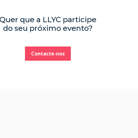
Quer que a LLYC participe
do seu próximo evento?
Contacte-nos