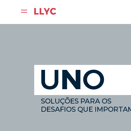
SOLUÇÕES PARA OS
DESAFIOS QUE IMPORTA