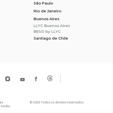
São Paulo
Rio de Janeiro
Buenos Aires
LLYC Buenos Aires
BESO by LLYC
Santiago de Chile
es
© 2026 Todos os direitos reservados
l media