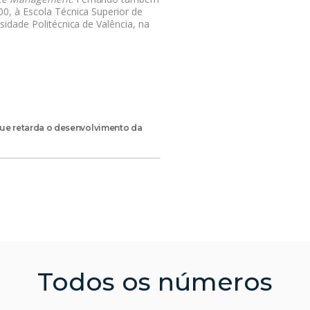
0, à Escola Técnica Superior de
sidade Politécnica de Valência, na
ue retarda o desenvolvimento da
Todos os números