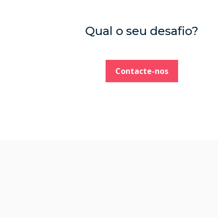
Qual o seu desafio?
Contacte-nos