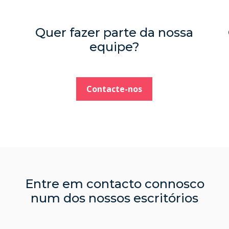
Quer fazer parte da nossa
equipe?
Contacte-nos
Entre em contacto connosco
num dos nossos escritórios