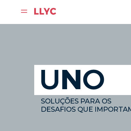
SOLUÇÕES PARA OS
DESAFIOS QUE IMPORTA