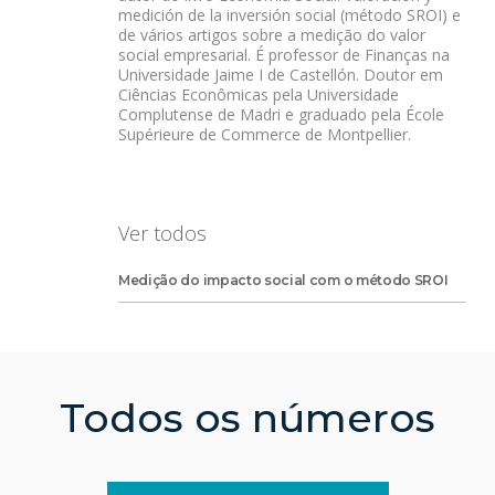
medición de la inversión social (método SROI) e
de vários artigos sobre a medição do valor
social empresarial. É professor de Finanças na
Universidade Jaime I de Castellón. Doutor em
Ciências Econômicas pela Universidade
Complutense de Madri e graduado pela École
Supérieure de Commerce de Montpellier.
Ver todos
Medição do impacto social com o método SROI
Todos os números