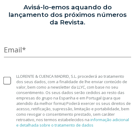
Avisá-lo-emos aquando do
lançamento dos próximos números
da Revista.
Email*
LLORENTE & CUENCA MADRID, S.L. procederá ao tratamento
dos seus dados, com a finalidade de lhe enviar conteúdo de
valor, bem como a newsletter da LLYC, com base no seu
consentimento. Os seus dados serão cedidos ao resto das
empresas do grupo na Espanha e em Portugal (para que
atendido da melhor forma) Poderá exercer os seus direitos de
acesso, retificação, supressão, limitação e portabilidade, bem
como revogar o consentimento prestado, sem caráter
retroativo, nos termos estabelecidos na
informação adicional
e detalhada sobre o tratamento de dados