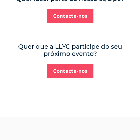
Contacte-nos
Quer que a LLYC participe do seu
próximo evento?
Contacte-nos