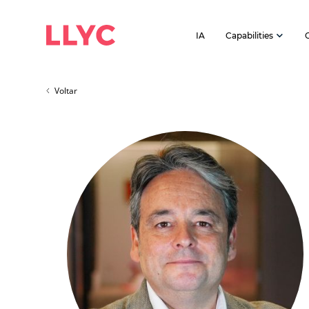
IA
Capabilities
Voltar