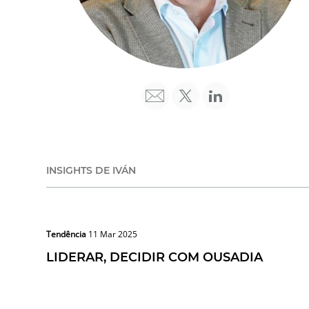
INSIGHTS DE IVÁN
Tendência
11 Mar 2025
LIDERAR, DECIDIR COM OUSADIA