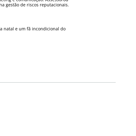
a gestão de riscos reputacionais.
a natal e um fã incondicional do