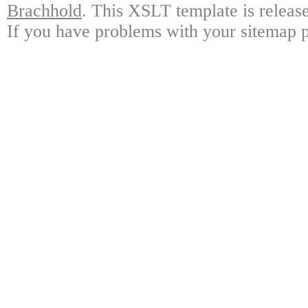
Brachhold
. This XSLT template is releas
If you have problems with your sitemap p