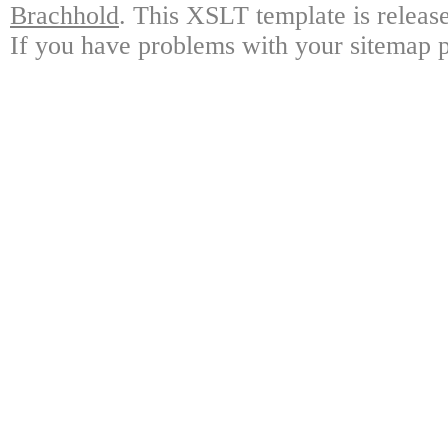
Brachhold
. This XSLT template is releas
If you have problems with your sitemap p