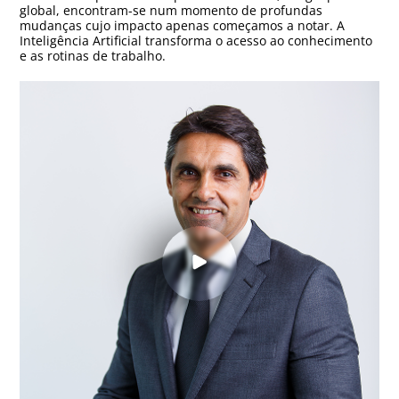
global, encontram-se num momento de profundas
mudanças cujo impacto apenas começamos a notar. A
Inteligência Artificial transforma o acesso ao conhecimento
e as rotinas de trabalho.