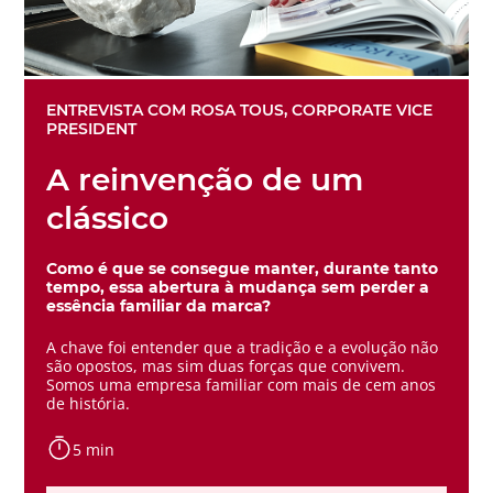
ENTREVISTA COM ROSA TOUS, CORPORATE VICE
PRESIDENT
A reinvenção de um
clássico
Como é que se consegue manter, durante tanto
tempo, essa abertura à mudança sem perder a
essência familiar da marca?
A chave foi entender que a tradição e a evolução não
são opostos, mas sim duas forças que convivem.
Somos uma empresa familiar com mais de cem anos
de história.
5 min