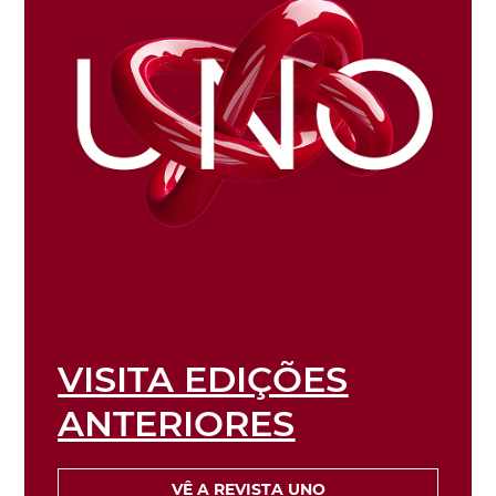
VISITA EDIÇÕES
ANTERIORES
VÊ A REVISTA UNO