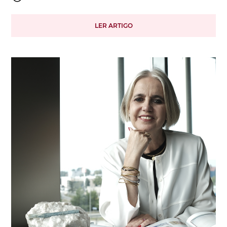
LER ARTIGO