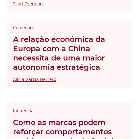
Scott Drennan
Comércio
A relação económica da
Europa com a China
necessita de uma maior
autonomia estratégica
Alicia García Herrero
Influência
Como as marcas podem
reforçar comportamentos