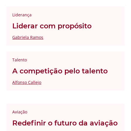
Liderança
Liderar com propósito
Gabriela Ramos
Talento
A competição pelo talento
Alfonso Callejo
Aviação
Redefinir o futuro da aviação