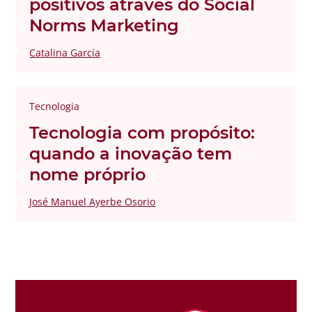
positivos através do Social
Norms Marketing
Catalina García
Tecnologia
Tecnologia com propósito:
quando a inovação tem
nome próprio
José Manuel Ayerbe Osorio