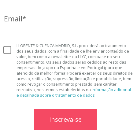
Email*
LLORENTE & CUENCA MADRID, S.L. procederá ao tratamento
dos seus dados, com a finalidade de lhe enviar conteúdo de
valor, bem como a newsletter da LLYC, com base no seu
consentimento. Os seus dados serão cedidos ao resto das
empresas do grupo na Espanha e em Portugal (para que
atendido da melhor forma) Poderá exercer os seus direitos de
acesso, retificação, supressão, limitação e portabilidade, bem
como revogar o consentimento prestado, sem caráter
retroativo, nos termos estabelecidos na
informação adicional
e detalhada sobre o tratamento de dados