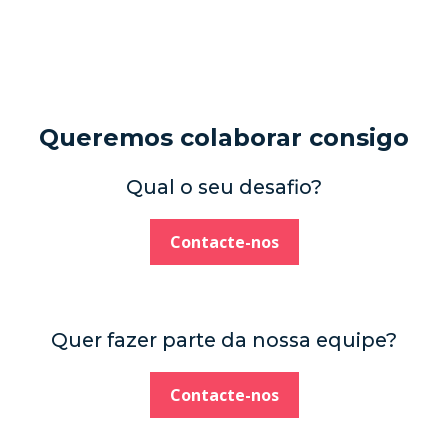
Queremos colaborar consigo
Qual o seu desafio?
Contacte-nos
Quer fazer parte da nossa equipe?
Contacte-nos