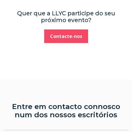
Quer que a LLYC participe do seu
próximo evento?
Contacte-nos
Entre em contacto connosco
num dos nossos escritórios